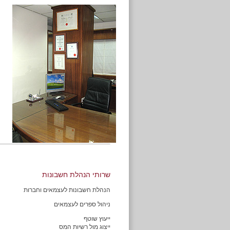
שרותי הנהלת חשבונות
הנהלת חשבונות לעצמאים וחברות
ניהול ספרים לעצמאים
ייעוץ שוטף
ייצוג מול רשיות המס