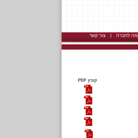
מה לחברה
|
צור קשר
קובץ PDF