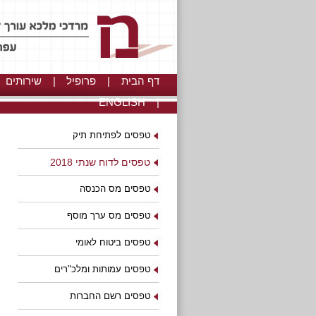
דף הבית
|
פרופיל
|
שירותים
ENGLISH
|
טפסים לפתיחת תיק
טפסים לדוח שנתי 2018
טפסים מס הכנסה
טפסים מס ערך מוסף
טפסים ביטוח לאומי
טפסים עמותות ומלכ"רים
טפסים רשם החברות