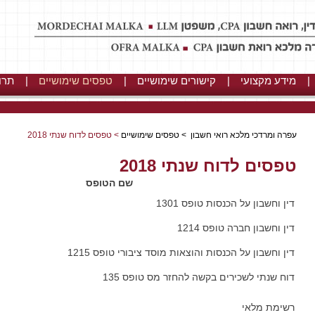
|
מידע מקצועי
|
קישורים שימושיים
|
טפסים שימושיים
|
תרו
עפרה ומרדכי מלכא רואי חשבון
>
טפסים שימושיים
>
טפסים לדוח שנתי 2018
טפסים לדוח שנתי 2018
שם הטופס
דין וחשבון על הכנסות טופס 1301
דין וחשבון חברה טופס 1214
דין וחשבון על הכנסות והוצאות מוסד ציבורי טופס 1215
דוח שנתי לשכירים בקשה להחזר מס טופס 135
רשימת מלאי